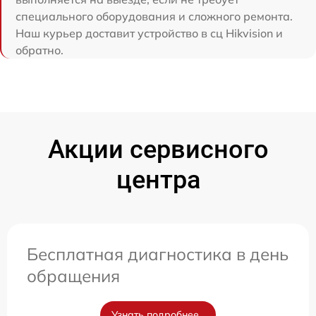
специального оборудования и сложного ремонта.
Наш курьер доставит устройство в сц Hikvision и
обратно.
Акции сервисного
центра
Бесплатная диагностика в день
обращения
Узнать подробнее