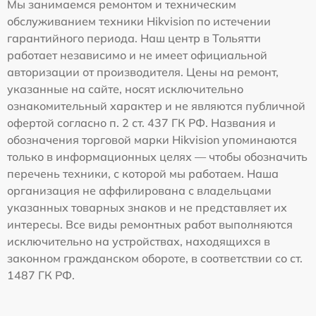
Мы занимаемся ремонтом и техническим
обслуживанием техники Hikvision по истечении
гарантийного периода. Наш центр в Тольятти
работает независимо и не имеет официальной
авторизации от производителя. Цены на ремонт,
указанные на сайте, носят исключительно
ознакомительный характер и не являются публичной
офертой согласно п. 2 ст. 437 ГК РФ. Названия и
обозначения торговой марки Hikvision упоминаются
только в информационных целях — чтобы обозначить
перечень техники, с которой мы работаем. Наша
организация не аффилирована с владельцами
указанных товарных знаков и не представляет их
интересы. Все виды ремонтных работ выполняются
исключительно на устройствах, находящихся в
законном гражданском обороте, в соответствии со ст.
1487 ГК РФ.