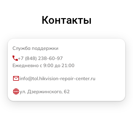
Контакты
Служба поддержки
+7 (848) 238-60-97
Ежедневно с 9:00 до 21:00
info@tol.hikvision-repair-center.ru
ул. Дзержинского, 62