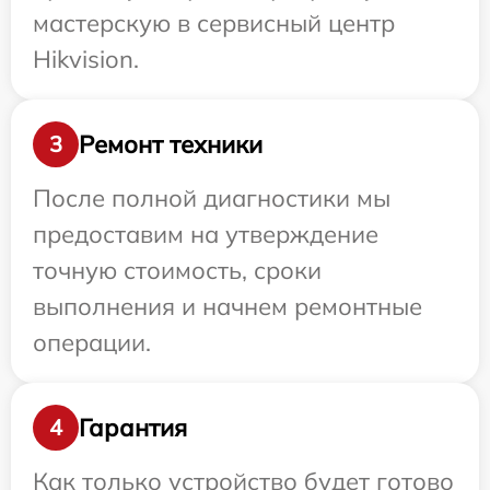
мастерскую в сервисный центр
Hikvision.
Ремонт техники
3
После полной диагностики мы
предоставим на утверждение
точную стоимость, сроки
выполнения и начнем ремонтные
операции.
Гарантия
4
Как только устройство будет готово