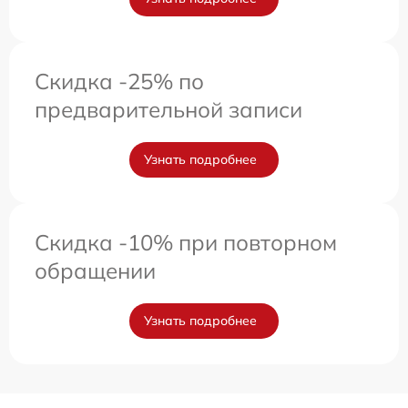
Скидка -25% по
предварительной записи
Узнать подробнее
Скидка -10% при повторном
обращении
Узнать подробнее