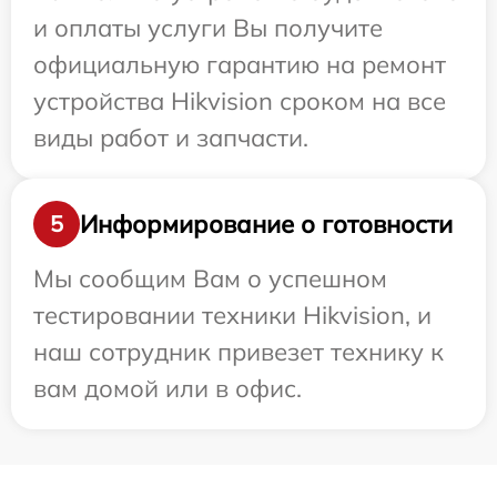
и оплаты услуги Вы получите
официальную гарантию на ремонт
устройства Hikvision сроком на все
виды работ и запчасти.
Информирование о готовности
5
Мы сообщим Вам о успешном
тестировании техники Hikvision, и
наш сотрудник привезет технику к
вам домой или в офис.