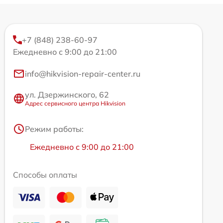
+7 (848) 238-60-97
Ежедневно с 9:00 до 21:00
info@hikvision-repair-center.ru
ул. Дзержинского, 62
Адрес сервисного центра Hikvision
Режим работы:
Ежедневно с 9:00 до 21:00
Способы оплаты