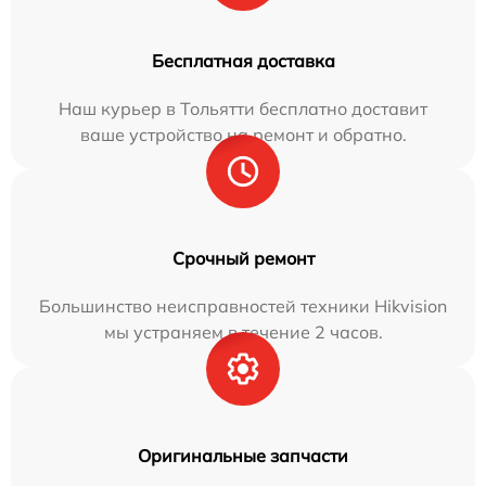
Бесплатная доставка
Наш курьер в Тольятти бесплатно доставит
ваше устройство на ремонт и обратно.
Срочный ремонт
Большинство неисправностей техники Hikvision
мы устраняем в течение 2 часов.
Оригинальные запчасти