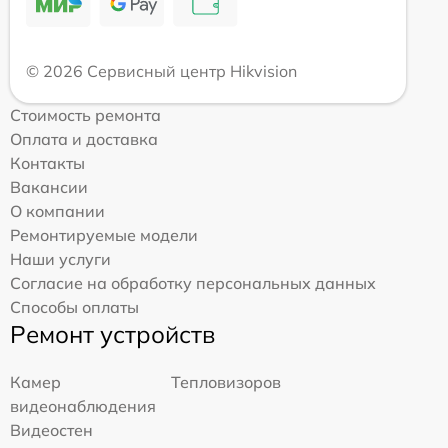
© 2026 Сервисный центр Hikvision
Стоимость ремонта
Оплата и доставка
Контакты
Вакансии
О компании
Ремонтируемые модели
Наши услуги
Согласие на обработку персональных данных
Способы оплаты
Ремонт устройств
Камер
Тепловизоров
видеонаблюдения
Видеостен