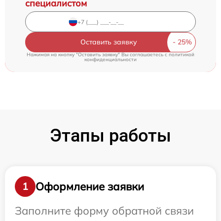
специалистом
Оставить заявку
Нажимая на кнопку "Оставить заявку" Вы соглашаетесь c
политикой
конфиденциальности
Этапы работы
Оформление заявки
1
Заполните форму обратной связи