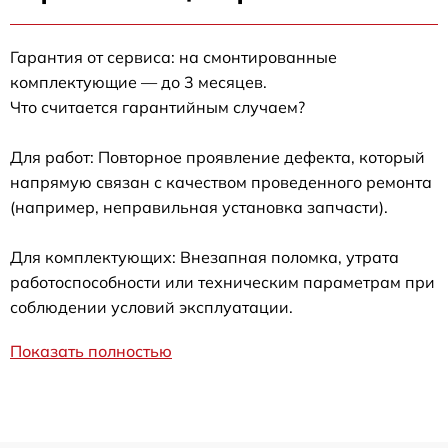
Гарантия от сервиса: на смонтированные
комплектующие — до 3 месяцев.
Что считается гарантийным случаем?
Для работ: Повторное проявление дефекта, который
напрямую связан с качеством проведенного ремонта
(например, неправильная установка запчасти).
Для комплектующих: Внезапная поломка, утрата
работоспособности или техническим параметрам при
соблюдении условий эксплуатации.
Показать полностью