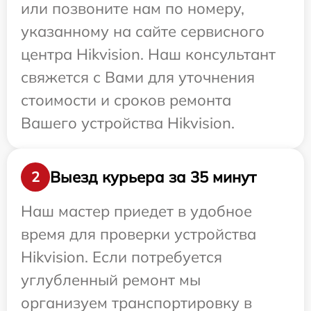
или позвоните нам по номеру,
указанному на сайте сервисного
центра Hikvision. Наш консультант
свяжется с Вами для уточнения
стоимости и сроков ремонта
Вашего устройства Hikvision.
Выезд курьера за 35 минут
2
Наш мастер приедет в удобное
время для проверки устройства
Hikvision. Если потребуется
углубленный ремонт мы
организуем транспортировку в