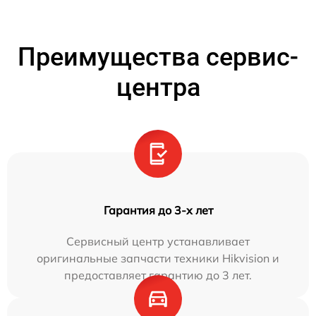
Преимущества сервис-
центра
Гарантия до 3-х лет
Сервисный центр устанавливает
оригинальные запчасти техники Hikvision и
предоставляет гарантию до 3 лет.