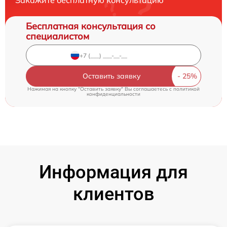
Закажите бесплатную консультацию
Бесплатная консультация со
специалистом
Оставить заявку
Нажимая на кнопку "Оставить заявку" Вы соглашаетесь c
политикой
конфиденциальности
Информация для
клиентов