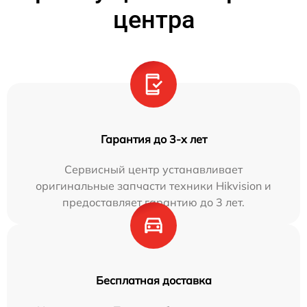
центра
Гарантия до 3-х лет
Сервисный центр устанавливает
оригинальные запчасти техники Hikvision и
предоставляет гарантию до 3 лет.
Бесплатная доставка