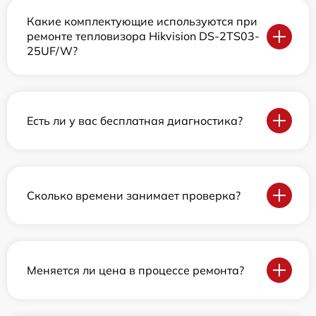
Какие комплектующие используются при
ремонте тепловизора Hikvision DS-2TS03-
25UF/W?
Есть ли у вас бесплатная диагностика?
Сколько времени занимает проверка?
Меняется ли цена в процессе ремонта?