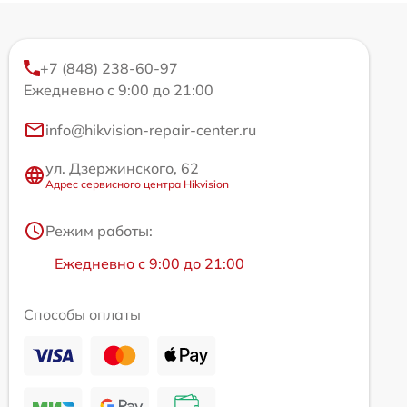
+7 (848) 238-60-97
Ежедневно с 9:00 до 21:00
info@hikvision-repair-center.ru
ул. Дзержинского, 62
Адрес сервисного центра Hikvision
Режим работы:
Ежедневно с 9:00 до 21:00
Способы оплаты