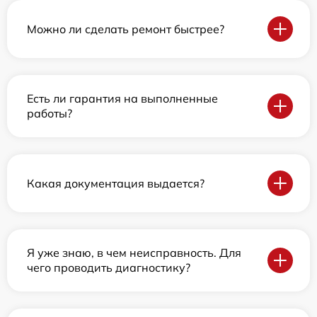
Можно ли сделать ремонт быстрее?
Есть ли гарантия на выполненные
работы?
Какая документация выдается?
Я уже знаю, в чем неисправность. Для
чего проводить диагностику?