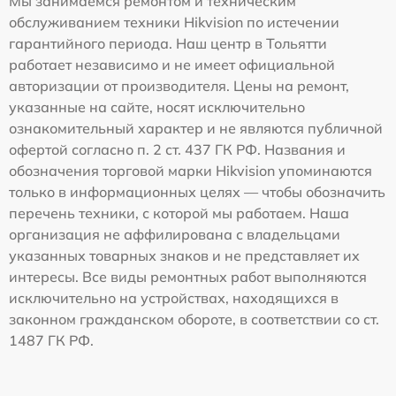
Мы занимаемся ремонтом и техническим
обслуживанием техники Hikvision по истечении
гарантийного периода. Наш центр в Тольятти
работает независимо и не имеет официальной
авторизации от производителя. Цены на ремонт,
указанные на сайте, носят исключительно
ознакомительный характер и не являются публичной
офертой согласно п. 2 ст. 437 ГК РФ. Названия и
обозначения торговой марки Hikvision упоминаются
только в информационных целях — чтобы обозначить
перечень техники, с которой мы работаем. Наша
организация не аффилирована с владельцами
указанных товарных знаков и не представляет их
интересы. Все виды ремонтных работ выполняются
исключительно на устройствах, находящихся в
законном гражданском обороте, в соответствии со ст.
1487 ГК РФ.