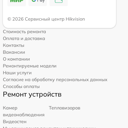
© 2026 Сервисный центр Hikvision
Стоимость ремонта
Оплата и доставка
Контакты
Вакансии
О компании
Ремонтируемые модели
Наши услуги
Согласие на обработку персональных данных
Способы оплаты
Ремонт устройств
Камер
Тепловизоров
видеонаблюдения
Видеостен