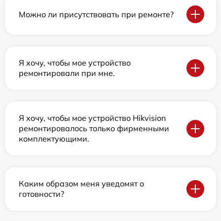
Можно ли присутствовать при ремонте?
Я хочу, чтобы мое устройство
ремонтировали при мне.
Я хочу, чтобы мое устройство Hikvision
ремонтировалось только фирменными
комплектующими.
Каким образом меня уведомят о
готовности?