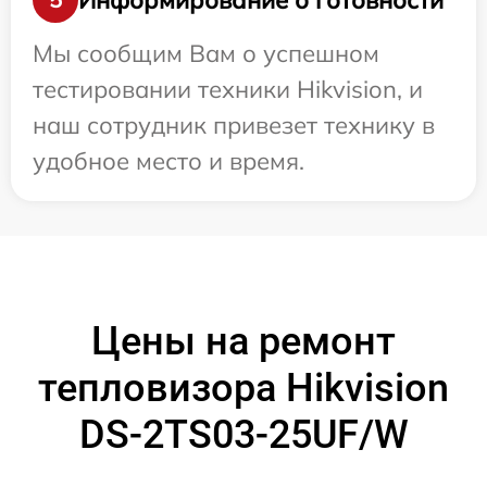
Мы сообщим Вам о успешном
тестировании техники Hikvision, и
наш сотрудник привезет технику в
удобное место и время.
Цены на ремонт
тепловизора Hikvision
DS-2TS03-25UF/W