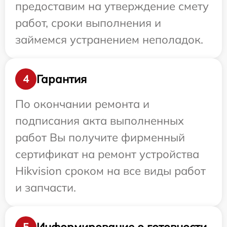
предоставим на утверждение смету
работ, сроки выполнения и
займемся устранением неполадок.
Гарантия
4
По окончании ремонта и
подписания акта выполненных
работ Вы получите фирменный
сертификат на ремонт устройства
Hikvision сроком на все виды работ
и запчасти.
Информирование о готовности
5