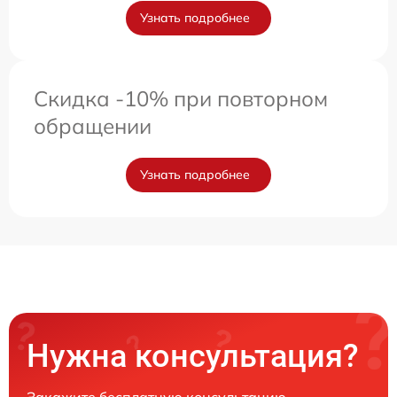
Узнать подробнее
Скидка -10% при повторном
обращении
Узнать подробнее
Нужна консультация?