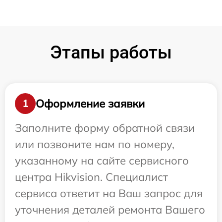
Этапы работы
Оформление заявки
1
Заполните форму обратной связи
или позвоните нам по номеру,
указанному на сайте сервисного
центра Hikvision. Специалист
сервиса ответит на Ваш запрос для
уточнения деталей ремонта Вашего