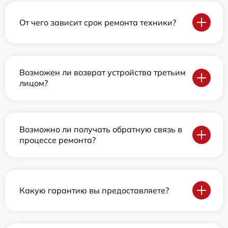
От чего зависит срок ремонта техники?
Возможен ли возврат устройства третьим
лицом?
Возможно ли получать обратную связь в
процессе ремонта?
Какую гарантию вы предоставляете?