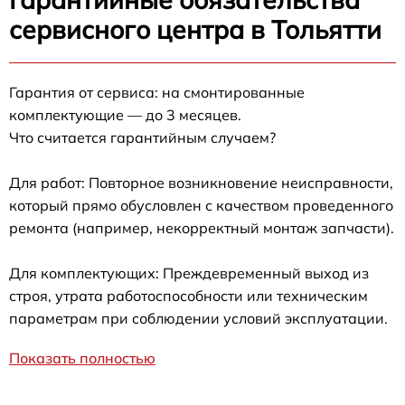
сервисного центра в Тольятти
Гарантия от сервиса: на смонтированные
комплектующие — до 3 месяцев.
Что считается гарантийным случаем?
Для работ: Повторное возникновение неисправности,
который прямо обусловлен с качеством проведенного
ремонта (например, некорректный монтаж запчасти).
Для комплектующих: Преждевременный выход из
строя, утрата работоспособности или техническим
параметрам при соблюдении условий эксплуатации.
Показать полностью