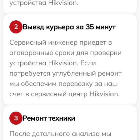
устройства Hikvision.
Выезд курьера за 35 минут
2
Сервисный инженер приедет в
оговоренные сроки для проверки
устройства Hikvision. Если
потребуется углубленный ремонт
мы обеспечим перевозку за наш
счет в сервисный центр Hikvision.
Ремонт техники
3
После детального анализа мы