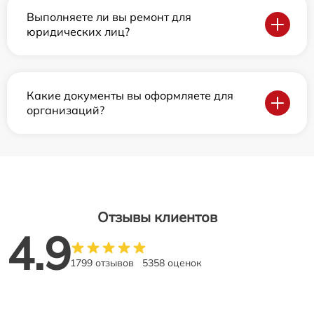
Выполняете ли вы ремонт для
юридических лиц?
Какие документы вы оформляете для
организаций?
Отзывы клиентов
4.9
1799 отзывов
5358 оценок