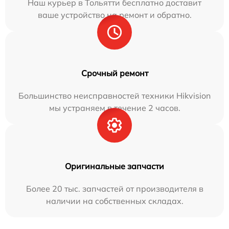
Наш курьер в Тольятти бесплатно доставит
ваше устройство на ремонт и обратно.
Срочный ремонт
Большинство неисправностей техники Hikvision
мы устраняем в течение 2 часов.
Оригинальные запчасти
Более 20 тыс. запчастей от производителя в
наличии на собственных складах.