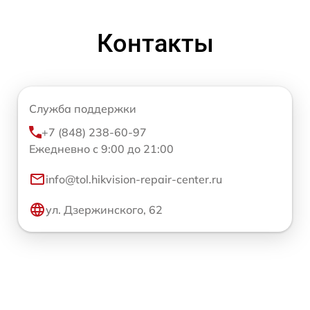
Контакты
Служба поддержки
+7 (848) 238-60-97
Ежедневно с 9:00 до 21:00
info@tol.hikvision-repair-center.ru
ул. Дзержинского, 62