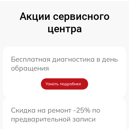
Акции сервисного
центра
Бесплатная диагностика в день
обращения
Узнать подробнее
Скидка на ремонт -25% по
предварительной записи