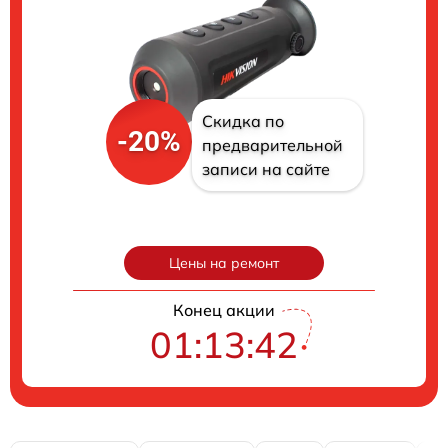
Скидка по
-20%
предварительной
записи на сайте
Цены на ремонт
Конец акции
01:13:41