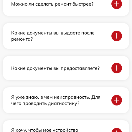
Можно ли сделать ремонт быстрее?
Какие документы вы выдаете после
ремонта?
Какие документы вы предоставляете?
Я уже знаю, в чем неисправность. Для
чего проводить диагностику?
Я хочу, чтобы мое устройство