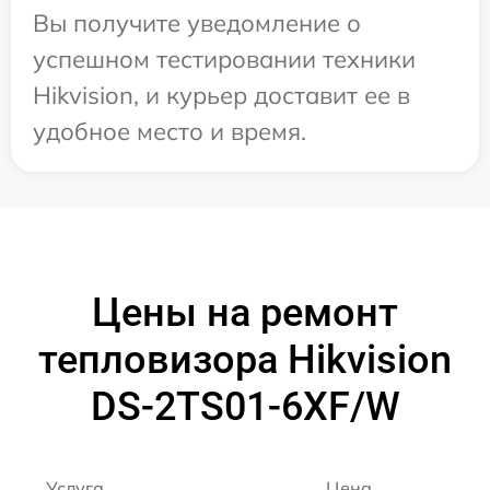
Вы получите уведомление о
успешном тестировании техники
Hikvision, и курьер доставит ее в
удобное место и время.
Цены на ремонт
тепловизора Hikvision
DS-2TS01-6XF/W
Услуга
Цена