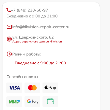
+7 (848) 238-60-97
Ежедневно с 9:00 до 21:00
info@hikvision-repair-center.ru
ул. Дзержинского, 62
Адрес сервисного центра Hikvision
Режим работы:
Ежедневно с 9:00 до 21:00
Способы оплаты