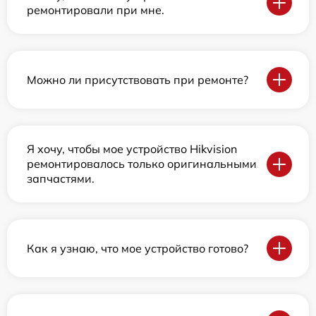
ремонтировали при мне.
Можно ли присутствовать при ремонте?
Я хочу, чтобы мое устройство Hikvision
ремонтировалось только оригинальными
запчастями.
Как я узнаю, что мое устройство готово?