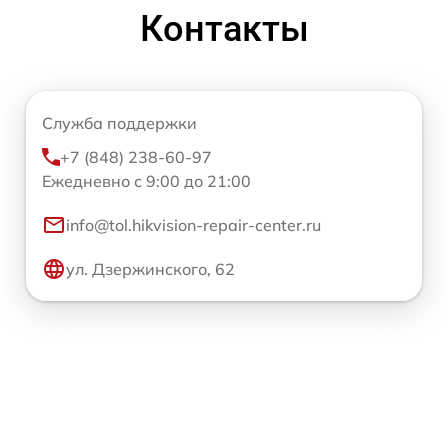
Контакты
Служба поддержки
+7 (848) 238-60-97
Ежедневно с 9:00 до 21:00
info@tol.hikvision-repair-center.ru
ул. Дзержинского, 62