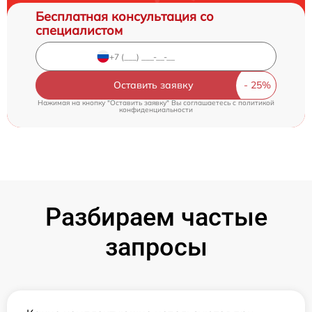
Бесплатная консультация со
специалистом
Оставить заявку
Нажимая на кнопку "Оставить заявку" Вы соглашаетесь c
политикой
конфиденциальности
Разбираем частые
запросы