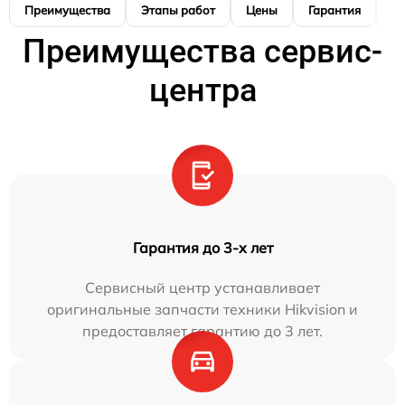
Преимущества
Этапы работ
Цены
Гарантия
М
Преимущества сервис-
центра
Гарантия до 3-х лет
Сервисный центр устанавливает
оригинальные запчасти техники Hikvision и
предоставляет гарантию до 3 лет.