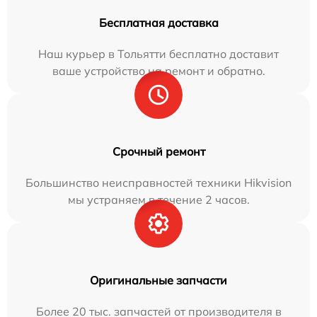
Бесплатная доставка
Наш курьер в Тольятти бесплатно доставит
ваше устройство на ремонт и обратно.
Срочный ремонт
Большинство неисправностей техники Hikvision
мы устраняем в течение 2 часов.
Оригинальные запчасти
Более 20 тыс. запчастей от производителя в