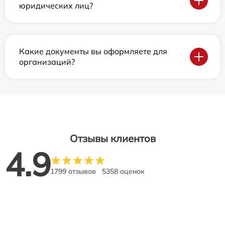
юридических лиц?
Какие документы вы оформляете для
организаций?
Отзывы клиентов
4.9
1799 отзывов
5358 оценок