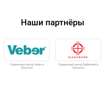
Наши партнёры
Сервисный центр Veber в
Сервисный центр Sightmark в
Тольятти
Тольятти