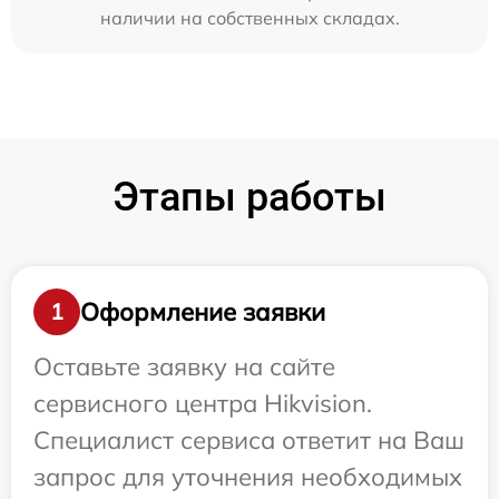
наличии на собственных складах.
Этапы работы
Оформление заявки
1
Оставьте заявку на сайте
сервисного центра Hikvision.
Специалист сервиса ответит на Ваш
запрос для уточнения необходимых