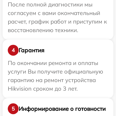
После полной диагностики мы
согласуем с вами окончательный
расчет, график работ и приступим к
восстановлению техники.
Гарантия
4
По окончании ремонта и оплаты
услуги Вы получите официальную
гарантию на ремонт устройства
Hikvision сроком до 3 лет.
Информирование о готовности
5