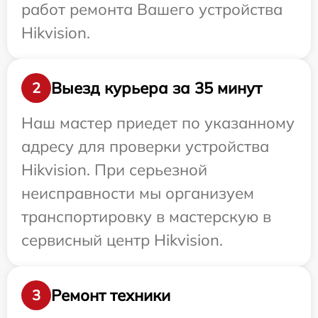
работ ремонта Вашего устройства
Hikvision.
Выезд курьера за 35 минут
2
Наш мастер приедет по указанному
адресу для проверки устройства
Hikvision. При серьезной
неисправности мы организуем
транспортировку в мастерскую в
сервисный центр Hikvision.
Ремонт техники
3