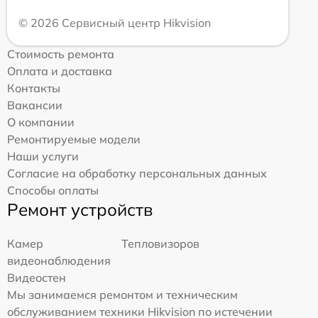
© 2026 Сервисный центр Hikvision
Стоимость ремонта
Оплата и доставка
Контакты
Вакансии
О компании
Ремонтируемые модели
Наши услуги
Согласие на обработку персональных данных
Способы оплаты
Ремонт устройств
Камер
Тепловизоров
видеонаблюдения
Видеостен
Мы занимаемся ремонтом и техническим
обслуживанием техники Hikvision по истечении