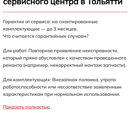
сервисного центра в Тольятти
Гарантия от сервиса: на смонтированные
комплектующие — до 3 месяцев.
Что считается гарантийным случаем?
Для работ: Повторное проявление неисправности,
который прямо обусловлен с качеством проведенного
ремонта (например, некорректный монтаж запчасти).
Для комплектующих: Внезапная поломка, утрата
работоспособности или несоответствие заявленным
характеристикам при нормальном использовании.
Показать полностью