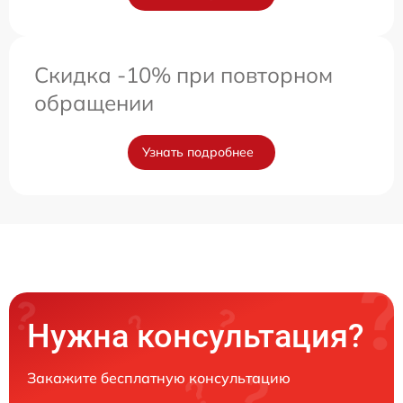
Скидка -10% при повторном
обращении
Узнать подробнее
Нужна консультация?
Закажите бесплатную консультацию