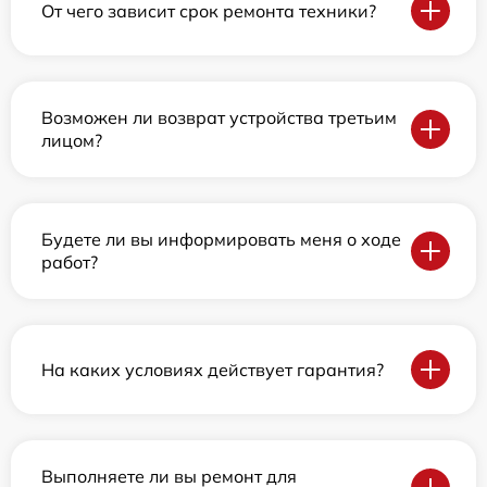
От чего зависит срок ремонта техники?
Возможен ли возврат устройства третьим
лицом?
Будете ли вы информировать меня о ходе
работ?
На каких условиях действует гарантия?
Выполняете ли вы ремонт для