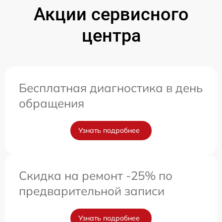
Акции сервисного
центра
Бесплатная диагностика в день
обращения
Узнать подробнее
Скидка на ремонт -25% по
предварительной записи
Узнать подробнее