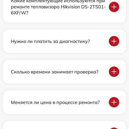
Какие комплектующие используются при
ремонте тепловизора Hikvision DS-2TS01-
6XF/W?
Нужно ли платить за диагностику?
Сколько времени занимает проверка?
Меняется ли цена в процессе ремонта?