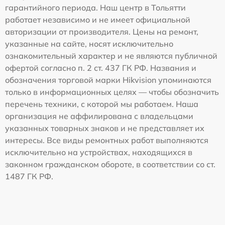
гарантийного периода. Наш центр в Тольятти
работает независимо и не имеет официальной
авторизации от производителя. Цены на ремонт,
указанные на сайте, носят исключительно
ознакомительный характер и не являются публичной
офертой согласно п. 2 ст. 437 ГК РФ. Названия и
обозначения торговой марки Hikvision упоминаются
только в информационных целях — чтобы обозначить
перечень техники, с которой мы работаем. Наша
организация не аффилирована с владельцами
указанных товарных знаков и не представляет их
интересы. Все виды ремонтных работ выполняются
исключительно на устройствах, находящихся в
законном гражданском обороте, в соответствии со ст.
1487 ГК РФ.